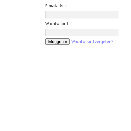
E-mailadres
Wachtwoord
Wachtwoord vergeten?