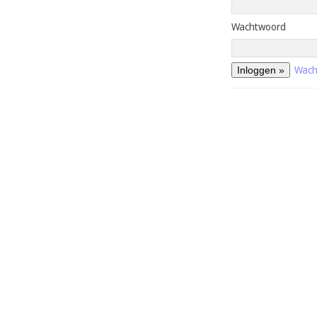
Wachtwoord
Wach