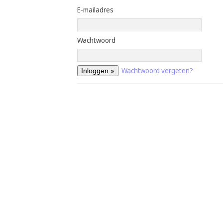
E-mailadres
Wachtwoord
Wachtwoord vergeten?