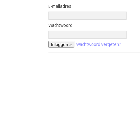
E-mailadres
Wachtwoord
Wachtwoord vergeten?