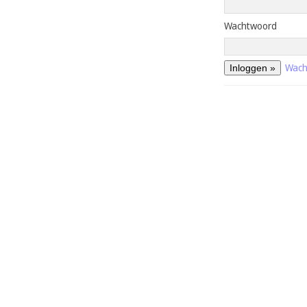
Wachtwoord
Wach