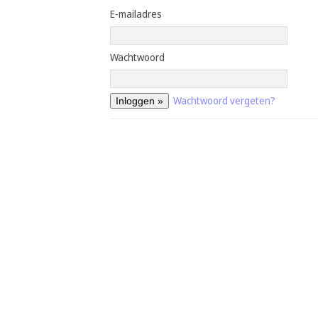
E-mailadres
Wachtwoord
Wachtwoord vergeten?