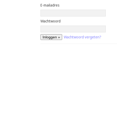
E-mailadres
Wachtwoord
Wachtwoord vergeten?