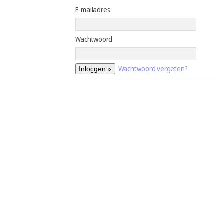
E-mailadres
Wachtwoord
Wachtwoord vergeten?