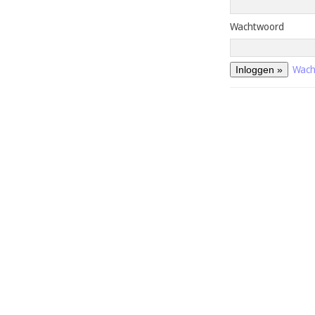
Wachtwoord
Wach