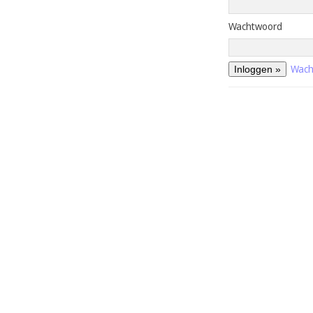
Wachtwoord
Wach