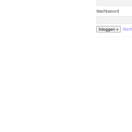
Wachtwoord
Wach