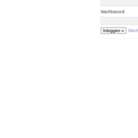
Wachtwoord
Wach