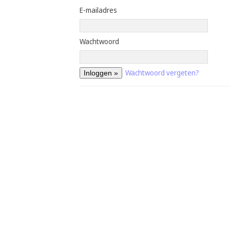
E-mailadres
Wachtwoord
Wachtwoord vergeten?