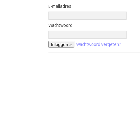
E-mailadres
Wachtwoord
Wachtwoord vergeten?