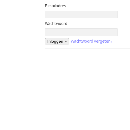
E-mailadres
Wachtwoord
Wachtwoord vergeten?