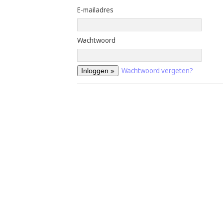
E-mailadres
Wachtwoord
Wachtwoord vergeten?