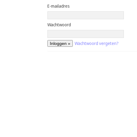
E-mailadres
Wachtwoord
Wachtwoord vergeten?