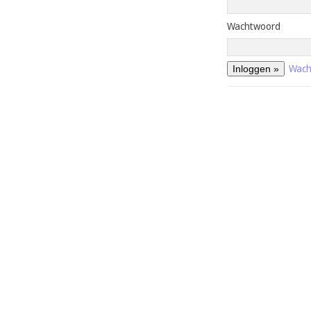
Wachtwoord
Wach