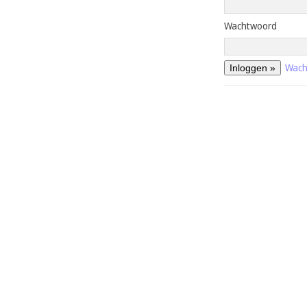
Wachtwoord
Wach