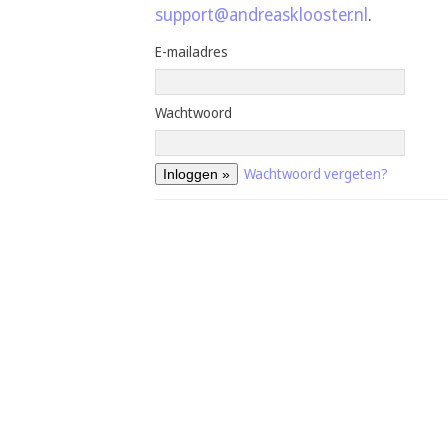
support@andreasklooster.nl
.
E-mailadres
Wachtwoord
Wachtwoord vergeten?