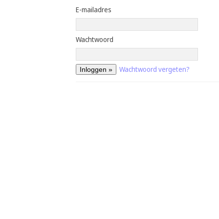
E-mailadres
Wachtwoord
Wachtwoord vergeten?