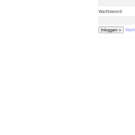
Wachtwoord
Wach