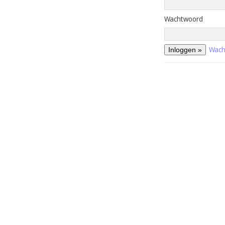
Wachtwoord
Wach