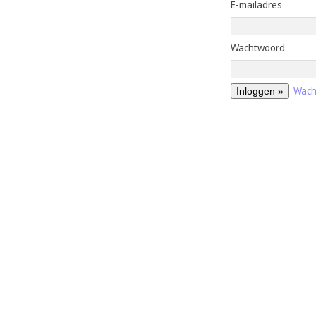
E-mailadres
Wachtwoord
Wach