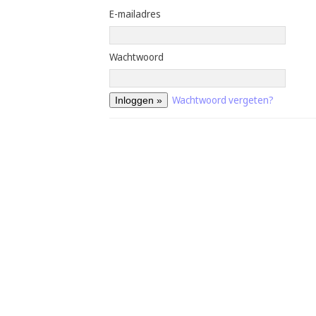
E-mailadres
Wachtwoord
Wachtwoord vergeten?