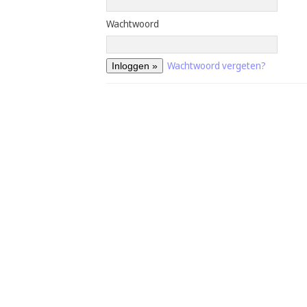
Wachtwoord
Wachtwoord vergeten?