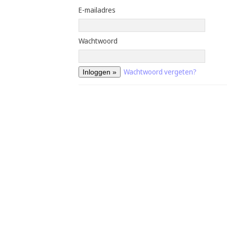
E-mailadres
Wachtwoord
Wachtwoord vergeten?